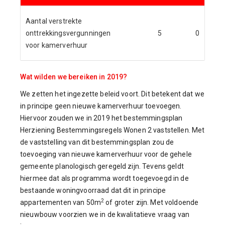
Aantal verstrekte
onttrekkingsvergunningen
5
0
voor kamerverhuur
Wat wilden we bereiken in 2019?
We zetten het ingezette beleid voort. Dit betekent dat we
in principe geen nieuwe kamerverhuur toevoegen.
Hiervoor zouden we in 2019 het bestemmingsplan
Herziening Bestemmingsregels Wonen 2 vaststellen. Met
de vaststelling van dit bestemmingsplan zou de
toevoeging van nieuwe kamerverhuur voor de gehele
gemeente planologisch geregeld zijn. Tevens geldt
hiermee dat als programma wordt toegevoegd in de
bestaande woningvoorraad dat dit in principe
2
appartementen van 50m
of groter zijn. Met voldoende
nieuwbouw voorzien we in de kwalitatieve vraag van