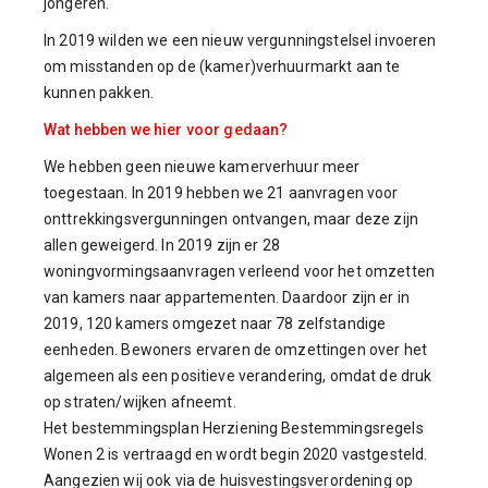
jongeren.
In 2019 wilden we een nieuw vergunningstelsel invoeren
om misstanden op de (kamer)verhuurmarkt aan te
kunnen pakken.
Wat hebben we hier voor gedaan?
We hebben geen nieuwe kamerverhuur meer
toegestaan. In 2019 hebben we 21 aanvragen voor
onttrekkingsvergunningen ontvangen, maar deze zijn
allen geweigerd. In 2019 zijn er 28
woningvormingsaanvragen verleend voor het omzetten
van kamers naar appartementen. Daardoor zijn er in
2019, 120 kamers omgezet naar 78 zelfstandige
eenheden. Bewoners ervaren de omzettingen over het
algemeen als een positieve verandering, omdat de druk
op straten/wijken afneemt.
Het bestemmingsplan Herziening Bestemmingsregels
Wonen 2 is vertraagd en wordt begin 2020 vastgesteld.
Aangezien wij ook via de huisvestingsverordening op