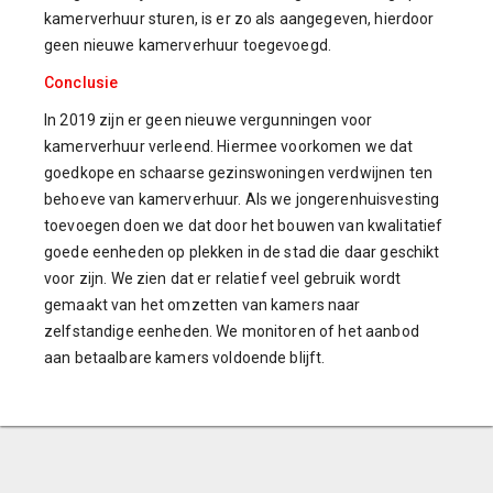
kamerverhuur sturen, is er zo als aangegeven, hierdoor
geen nieuwe kamerverhuur toegevoegd.
Conclusie
In 2019 zijn er geen nieuwe vergunningen voor
kamerverhuur verleend. Hiermee voorkomen we dat
goedkope en schaarse gezinswoningen verdwijnen ten
behoeve van kamerverhuur. Als we jongerenhuisvesting
toevoegen doen we dat door het bouwen van kwalitatief
goede eenheden op plekken in de stad die daar geschikt
voor zijn. We zien dat er relatief veel gebruik wordt
gemaakt van het omzetten van kamers naar
zelfstandige eenheden. We monitoren of het aanbod
aan betaalbare kamers voldoende blijft.