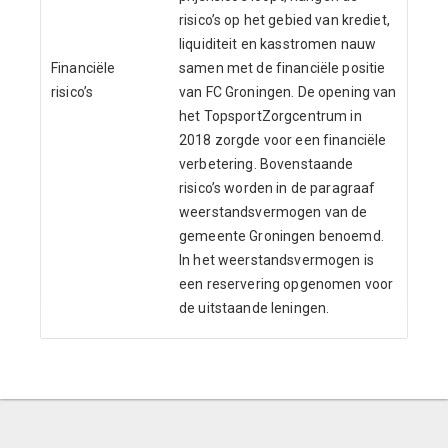
risico’s op het gebied van krediet,
liquiditeit en kasstromen nauw
Financiële
samen met de financiële positie
risico’s
van FC Groningen. De opening van
het TopsportZorgcentrum in
2018 zorgde voor een financiële
verbetering. Bovenstaande
risico’s worden in de paragraaf
weerstandsvermogen van de
gemeente Groningen benoemd.
In het weerstandsvermogen is
een reservering opgenomen voor
de uitstaande leningen.