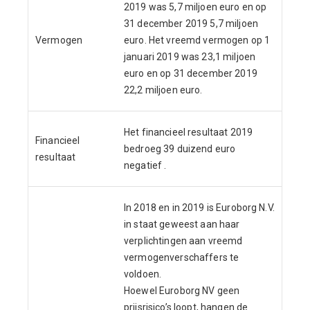
2019 was 5,7 miljoen euro en op
31 december 2019 5,7 miljoen
Vermogen
euro. Het vreemd vermogen op 1
januari 2019 was 23,1 miljoen
euro en op 31 december 2019
22,2 miljoen euro.
Het financieel resultaat 2019
Financieel
bedroeg 39 duizend euro
resultaat
negatief .
In 2018 en in 2019 is Euroborg N.V.
in staat geweest aan haar
verplichtingen aan vreemd
vermogenverschaffers te
voldoen.
Hoewel Euroborg NV geen
prijsrisico’s loopt, hangen de