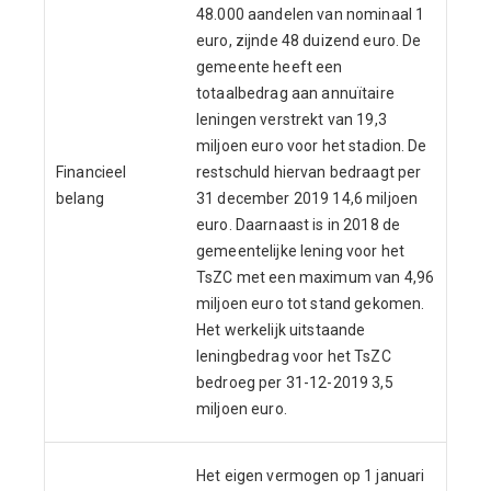
48.000 aandelen van nominaal 1
euro, zijnde 48 duizend euro. De
gemeente heeft een
totaalbedrag aan annuïtaire
leningen verstrekt van 19,3
miljoen euro voor het stadion. De
Financieel
restschuld hiervan bedraagt per
belang
31 december 2019 14,6 miljoen
euro. Daarnaast is in 2018 de
gemeentelijke lening voor het
TsZC met een maximum van 4,96
miljoen euro tot stand gekomen.
Het werkelijk uitstaande
leningbedrag voor het TsZC
bedroeg per 31-12-2019 3,5
miljoen euro.
Het eigen vermogen op 1 januari